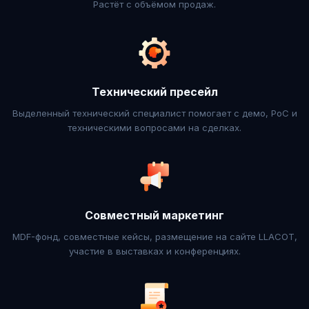
Растёт с объёмом продаж.
Технический пресейл
Выделенный технический специалист помогает с демо, PoC и
техническими вопросами на сделках.
Совместный маркетинг
MDF-фонд, совместные кейсы, размещение на сайте LLACOT,
участие в выставках и конференциях.