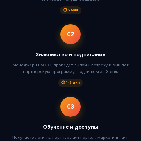
⏱ 5 мин
02
Знакомство и подписание
Менеджер LLACOT проведёт онлайн-встречу и вышлет
партнёрскую программу. Подпишем за 3 дня.
⏱ 1-3 дня
03
Обучение и доступы
Получаете логин в партнёрский портал, маркетинг-кит,