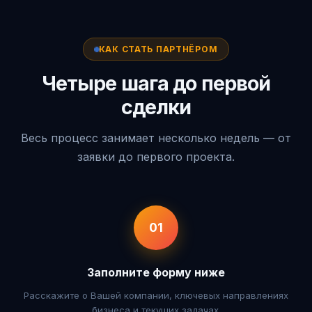
КАК СТАТЬ ПАРТНЁРОМ
Четыре шага до первой
сделки
Весь процесс занимает несколько недель — от
заявки до первого проекта.
01
Заполните форму ниже
Расскажите о Вашей компании, ключевых направлениях
бизнеса и текущих задачах.