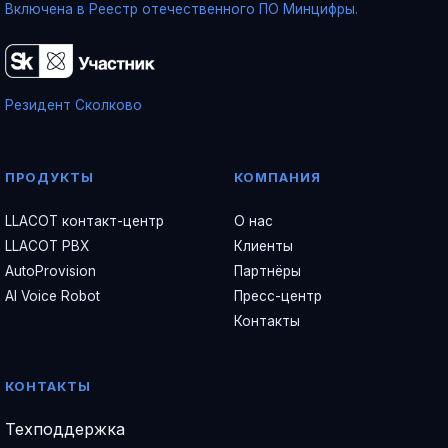
Включена в Реестр отечественного ПО Минцифры.
Резидент Сколково
ПРОДУКТЫ
КОМПАНИЯ
LLACOT контакт-центр
О нас
LLACOT PBX
Клиенты
AutoProvision
Партнёры
AI Voice Robot
Пресс-центр
Контакты
КОНТАКТЫ
Техподдержка