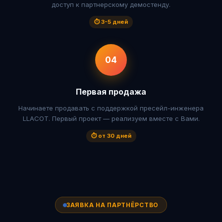
доступ к партнерскому демостенду.
⏱ 3-5 дней
04
Первая продажа
Начинаете продавать с поддержкой пресейл-инженера
LLACOT. Первый проект — реализуем вместе с Вами.
⏱ от 30 дней
ЗАЯВКА НА ПАРТНЁРСТВО