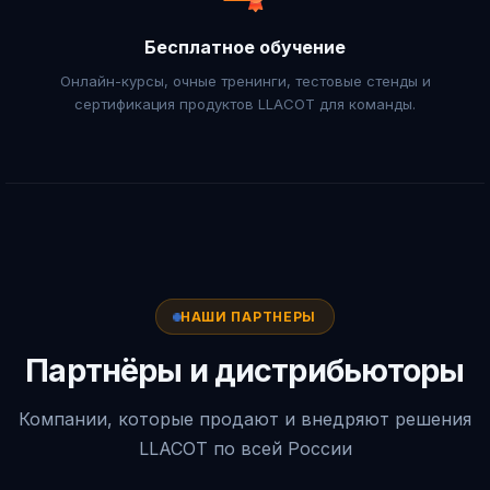
Бесплатное обучение
Онлайн-курсы, очные тренинги, тестовые стенды и
сертификация продуктов LLACOT для команды.
НАШИ ПАРТНЕРЫ
Партнёры и дистрибьюторы
Компании, которые продают и внедряют решения
LLACOT по всей России