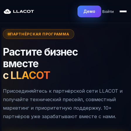
Войти
Демо
ПАРТНЁРСКАЯ ПРОГРАММА
Растите бизнес
вместе
с LLACOT
Присоединяйтесь к партнёрской сети LLACOT и
получайте технический пресейл, совместный
маркетинг и приоритетную поддержку. 10+
партнёров уже зарабатывают вместе с нами.