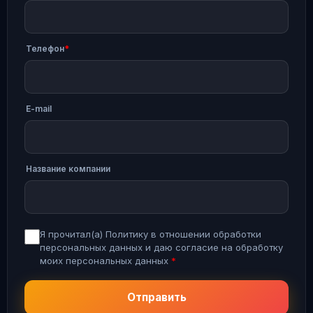
Телефон
*
Е-mail
Название компании
Я прочитал(а)
Политику в отношении обработки
персональных данных
и даю согласие на обработку
моих персональных данных
*