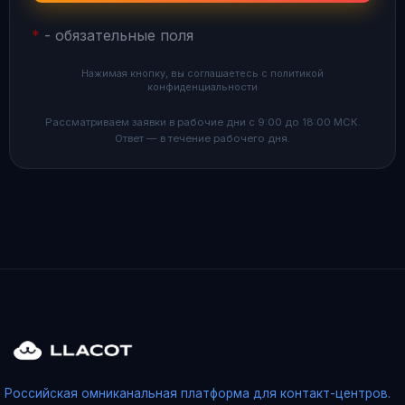
*
- обязательные поля
Нажимая кнопку, вы соглашаетесь с политикой
конфиденциальности
Рассматриваем заявки в рабочие дни с 9:00 до 18:00 МСК.
Ответ — в течение рабочего дня.
Российская омниканальная платформа для контакт-центров.