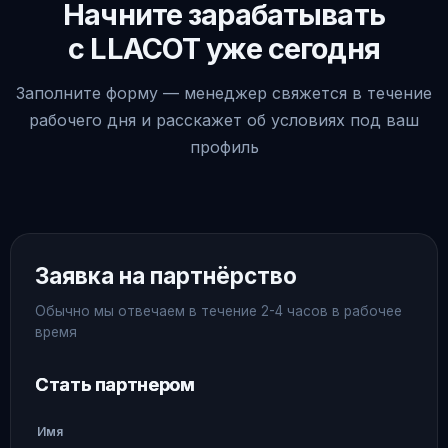
Начните зарабатывать
с LLACOT уже сегодня
Заполните форму — менеджер свяжется в течение
рабочего дня и расскажет об условиях под ваш
профиль
Заявка на партнёрство
Обычно мы отвечаем в течение 2-4 часов в рабочее
время
Стать партнером
Имя