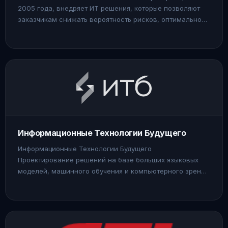
2005 года, внедряет ИТ решения, которые позволяют
заказчикам снижать вероятность рисков, оптимально
распределять ресурсы и повышать безопасность
инфраструктуры.
Информационные Технологии Будущего
Информационные Технологии Будущего
Проектирование решений на базе больших языковых
моделей, машинного обучения и компьютерного зрения.
Цифровые ассистенты.