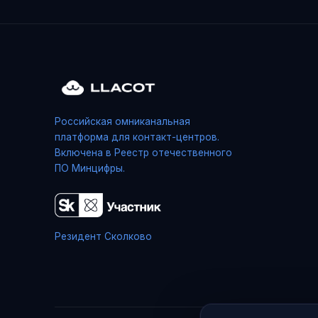
Российская омниканальная
платформа для контакт-центров.
Включена в Реестр отечественного
ПО Минцифры.
Резидент Сколково