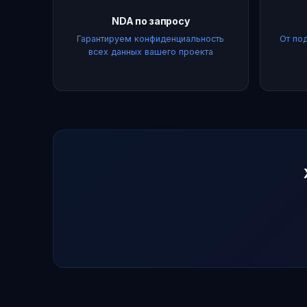
NDA по запросу
Гарантируем конфиденциальность
От по
всех данных вашего проекта