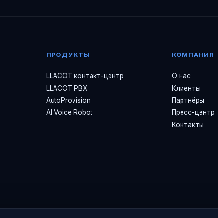
ПРОДУКТЫ
КОМПАНИЯ
LLACOT контакт-центр
О нас
LLACOT PBX
Клиенты
AutoProvision
Партнёры
AI Voice Robot
Пресс-центр
Контакты