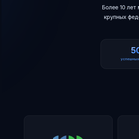
Более 10 лет
крупных фед
5
успешных